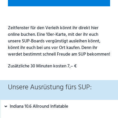
Zeitfenster für den Verleih könnt ihr direkt hier
online buchen. Eine 10er-Karte, mit der ihr euch
unsere SUP-Boards vergünstigt ausleihen könnt,
könnt ihr euch bei uns vor Ort kaufen. Denn ihr
werdet bestimmt schnell Freude am SUP bekommen!
Zusätzliche 30 Minuten kosten 7,– €
Unsere Ausrüstung fürs SUP:
Indiana 10.6 Allround Inflatable