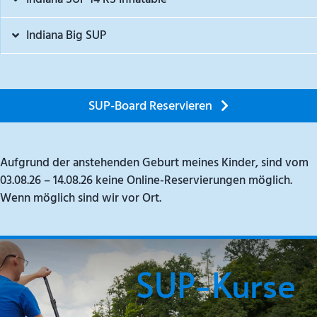
Indiana Big SUP
SUP-Board Reservieren
Aufgrund der anstehenden Geburt meines Kinder, sind vom
03.08.26 – 14.08.26 keine Online-Reservierungen möglich.
Wenn möglich sind wir vor Ort.
SUP-Kurse