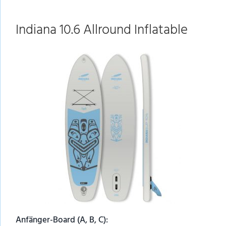
Indiana 10.6 Allround Inflatable
Anfänger-Board (A, B, C):