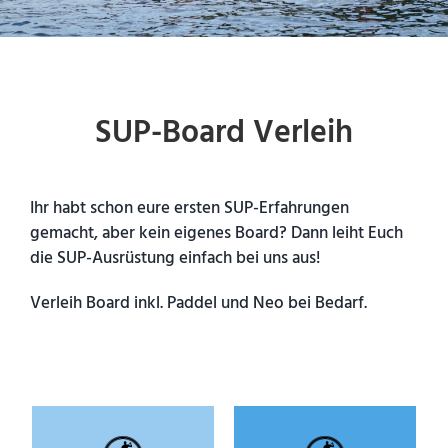
SUP-Board Verleih
Ihr habt schon eure ersten SUP-Erfahrungen
gemacht, aber kein eigenes Board? Dann leiht Euch
die SUP-Ausrüstung einfach bei uns aus!
Verleih Board inkl. Paddel und Neo bei Bedarf.