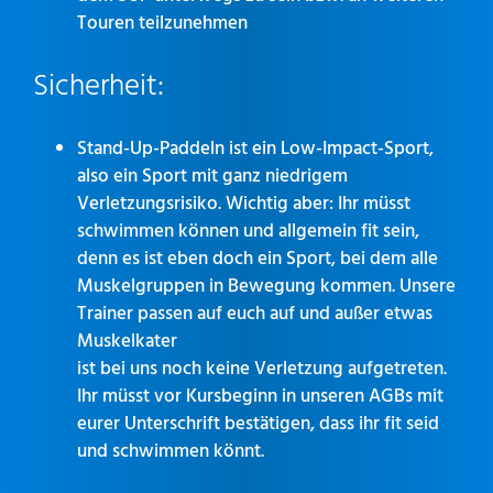
Touren teilzunehmen
Sicherheit:
Stand-Up-Paddeln ist ein Low-Impact-Sport,
also ein Sport mit ganz niedrigem
Verletzungsrisiko. Wichtig aber: Ihr müsst
schwimmen können und allgemein fit sein,
denn es ist eben doch ein Sport, bei dem alle
Muskelgruppen in Bewegung kommen. Unsere
Trainer passen auf euch auf und außer etwas
Muskelkater
ist bei uns noch keine Verletzung aufgetreten.
Ihr müsst vor Kursbeginn in unseren AGBs mit
eurer Unterschrift bestätigen, dass ihr fit seid
und schwimmen könnt.