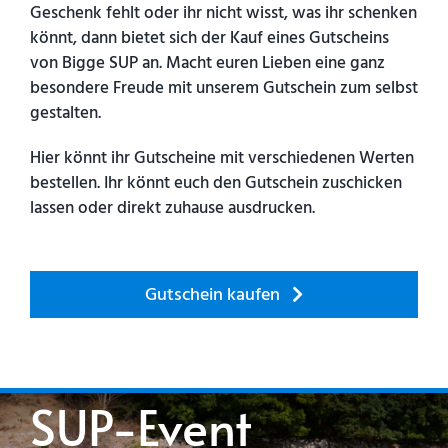
Geschenk fehlt oder ihr nicht wisst, was ihr schenken
könnt, dann bietet sich der Kauf eines Gutscheins
von Bigge SUP an. Macht euren Lieben eine ganz
besondere Freude mit unserem Gutschein zum selbst
gestalten.
Hier könnt ihr Gutscheine mit verschiedenen Werten
bestellen. Ihr könnt euch den Gutschein zuschicken
lassen oder direkt zuhause ausdrucken.
Gutschein kaufen
SUP-Event