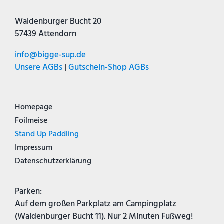
Waldenburger Bucht 20
57439 Attendorn
info@bigge-sup.de
Unsere AGBs
|
Gutschein-Shop AGBs
Homepage
Foilmeise
Stand Up Paddling
Impressum
Datenschutzerklärung
Parken:
Auf dem großen Parkplatz am Campingplatz
(Waldenburger Bucht 11).
Nur 2 Minuten Fußweg!