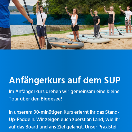
Anfängerkurs auf dem SUP
Im Anfängerkurs drehen wir gemeinsam eine kleine
Tour über den Biggesee!
In unserem 90-minütigen Kurs erlernt ihr das Stand-
Up-Paddeln. Wir zeigen euch zuerst an Land, wie ihr
auf das Board und ans Ziel gelangt. Unser Praxisteil