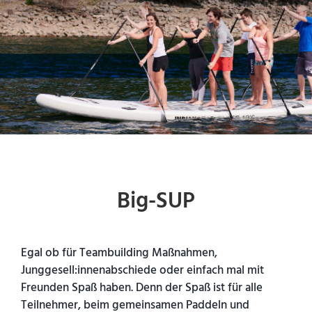
Big-SUP
Egal ob für Teambuilding Maßnahmen,
Junggesell:innenabschiede oder einfach mal mit
Freunden Spaß haben. Denn der Spaß ist für alle
Teilnehmer, beim gemeinsamen Paddeln und