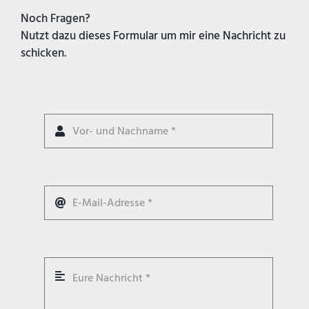
Noch Fragen?
Nutzt dazu dieses Formular um mir eine Nachricht zu
schicken.