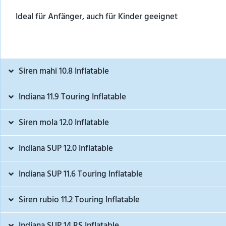
Ideal für Anfänger, auch für Kinder geeignet
Siren mahi 10.8 Inflatable
Indiana 11.9 Touring Inflatable
Siren mola 12.0 Inflatable
Indiana SUP 12.0 Inflatable
Indiana SUP 11.6 Touring Inflatable
Siren rubio 11.2 Touring Inflatable
Indiana SUP 14 RS Inflatable