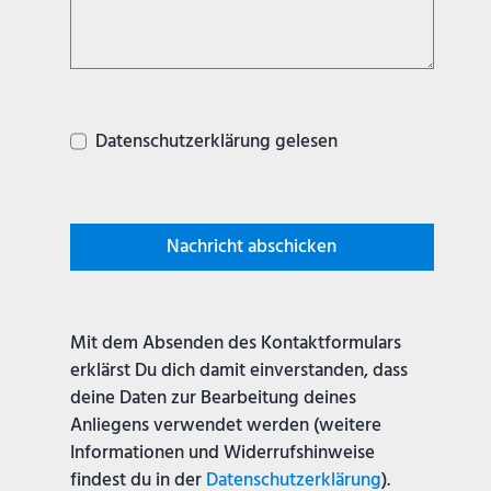
Datenschutzerklärung gelesen
Nachricht abschicken
Mit dem Absenden des Kontaktformulars
erklärst Du dich damit einverstanden, dass
deine Daten zur Bearbeitung deines
Anliegens verwendet werden (weitere
Informationen und Widerrufshinweise
findest du in der
Datenschutzerklärung
).