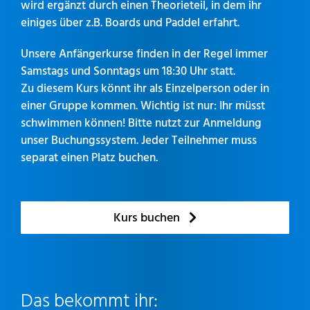
wird ergänzt durch einen Theorieteil, in dem ihr
einiges über z.B. Boards und Paddel erfahrt.
Unsere Anfängerkurse finden in der Regel immer
Samstags und Sonntags um 18:30 Uhr statt.
Zu diesem Kurs könnt ihr als Einzelperson oder in
einer Gruppe kommen. Wichtig ist nur: Ihr müsst
schwimmen können! Bitte nutzt zur Anmeldung
unser Buchungssystem. Jeder Teilnehmer muss
separat einen Platz buchen.
Kurs buchen
Das bekommt ihr: