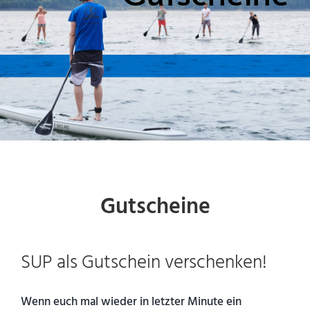
Gutscheine
SUP als Gutschein verschenken!
Wenn euch mal wieder in letzter Minute ein