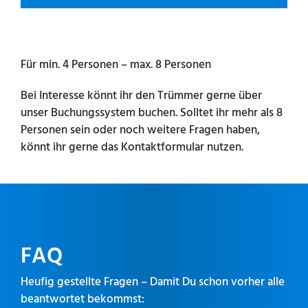
Für min. 4 Personen – max. 8 Personen
Bei Interesse könnt ihr den Trümmer gerne über
unser Buchungssystem buchen. Solltet ihr mehr als 8
Personen sein oder noch weitere Fragen haben,
könnt ihr gerne das Kontaktformular nutzen.
FAQ
Heufig gestellte Fragen – Damit Du schon vorher alle
beantwortet bekommst: