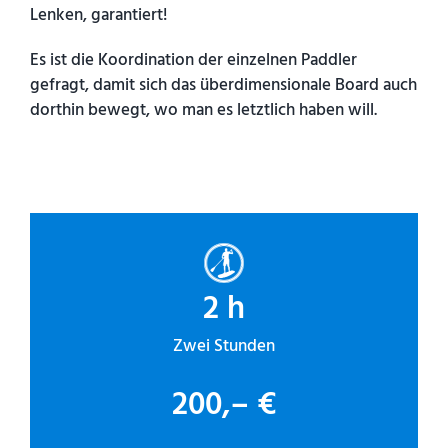
Lenken, garantiert!
Es ist die Koordination der einzelnen Paddler
gefragt, damit sich das überdimensionale Board auch
dorthin bewegt, wo man es letztlich haben will.
2 h
Zwei Stunden
200,– €