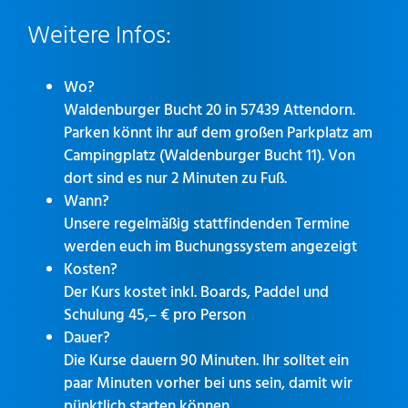
Weitere Infos:
Wo?
Waldenburger Bucht 20 in 57439 Attendorn.
Parken könnt ihr auf dem großen Parkplatz am
Campingplatz (Waldenburger Bucht 11). Von
dort sind es nur 2 Minuten zu Fuß.
Wann?
Unsere regelmäßig stattfindenden Termine
werden euch im Buchungssystem angezeigt
Kosten?
Der Kurs kostet inkl. Boards, Paddel und
Schulung 45,– € pro Person
Dauer?
Die Kurse dauern 90 Minuten. Ihr solltet ein
paar Minuten vorher bei uns sein, damit wir
pünktlich starten können.